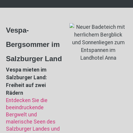
Vespa-
Bergsommer im
Salzburger Land
Vespa mieten im
Salzburger Land:
Freiheit auf zwei
Rädern
Entdecken Sie die
beeindruckende
Bergwelt und
malerische Seen des
Salzburger Landes und