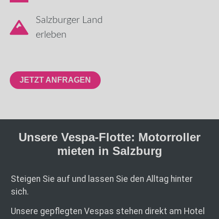
Salzburger Land
erleben
JETZT ANFRAGEN
Unsere Vespa-Flotte: Motorroller
mieten in Salzburg
Steigen Sie auf und lassen Sie den Alltag hinter
sich.
Unsere gepflegten Vespas stehen direkt am Hotel