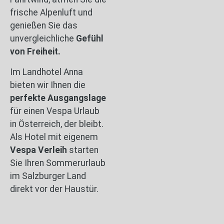
frische Alpenluft und
genießen Sie das
unvergleichliche
Gefühl
von Freiheit.
Im Landhotel Anna
bieten wir Ihnen die
perfekte Ausgangslage
für einen Vespa Urlaub
in Österreich, der bleibt.
Als Hotel mit eigenem
Vespa Verleih
starten
Sie Ihren Sommerurlaub
im Salzburger Land
direkt vor der Haustür.