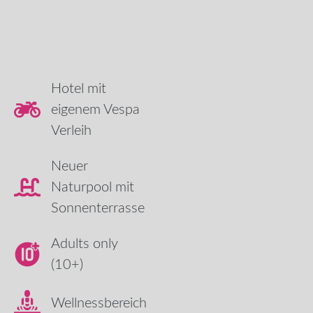
Hotel mit
eigenem Vespa
Verleih
Neuer
Naturpool mit
Sonnenterrasse
Adults only
(10+)
Wellnessbereich