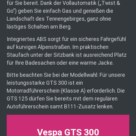
für Sie bereit. Dank der Vollautomatik („Twist &
Go“) geben Sie einfach Gas und genießen die
Landschaft des Tennengebirges, ganz ohne
lästiges Schalten am Berg.
Integriertes ABS sorgt für ein sicheres Fahrgefühl
auf kurvigen Alpenstraßen. Im praktischen
Staufach unter der Sitzbank ist ausreichend Platz
für Ihre Badesachen oder eine warme Jacke.
Bitte beachten Sie bei der Modellwahl: Für unsere
leistungsstarke GTS 300 ist ein
Motorradführerschein (Klasse A) erforderlich. Die
GTS 125 dürfen Sie bereits mit dem regulären
Autoführerschein samt B111-Zusatz lenken.
Vespa GTS 300