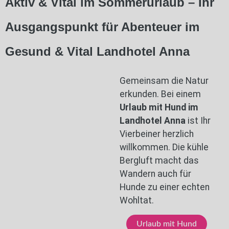
Aktiv & Vital im Sommerurlaub – Ihr
Ausgangspunkt für Abenteuer im
Gesund & Vital Landhotel Anna
Gemeinsam die Natur
erkunden. Bei einem
Urlaub mit Hund im
Landhotel Anna
ist Ihr
Vierbeiner herzlich
willkommen. Die kühle
Bergluft macht das
Wandern auch für
Hunde zu einer echten
Wohltat.
Urlaub mit Hund