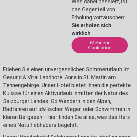
Was dabei passiert, ist
das Gegenteil von
Erholung vortäuschen:
Sie erholen sich
wirklich
.
Mehr zur
Coolcation
Erleben Sie einen unvergesslichen Sommerurlaub im
Gesund & Vital Landhotel Anna in St. Martin am
Tennengebirge. Unser Hotel bietet Ihnen die perfekte
Kulisse für einen Aktivurlaub inmitten der Natur des
Salzburger Landes. Ob Wandern in den Alpen,
Radfahren auf idyllischen Wegen oder Schwimmen in
klaren Bergseen – hier finden Sie alles, was das Herz
eines Naturliebhabers begehrt.