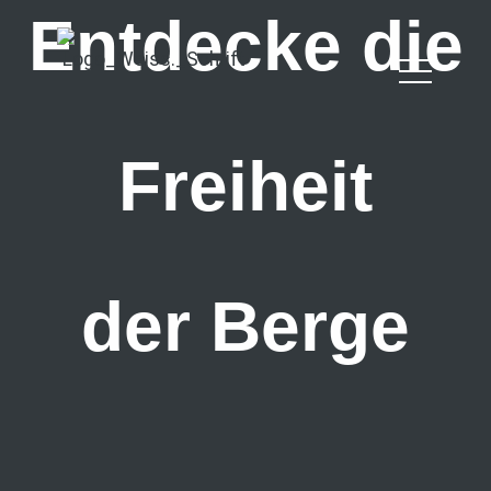
Entdecke die
Freiheit
der Berge