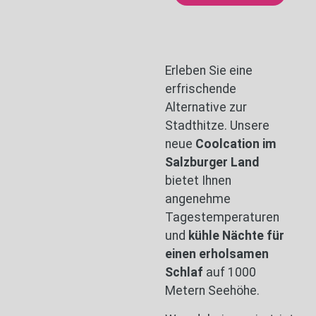
Erleben Sie eine
erfrischende
Alternative zur
Stadthitze. Unsere
neue
Coolcation im
Salzburger Land
bietet Ihnen
angenehme
Tagestemperaturen
und
kühle Nächte für
einen erholsamen
Schlaf
auf 1000
Metern Seehöhe.